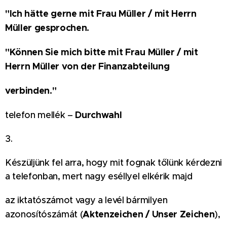
"Ich hätte gerne mit Frau Müller / mit Herrn
Müller gesprochen.
"Können Sie mich bitte mit Frau Müller / mit
Herrn Müller von der Finanzabteilung
verbinden."
Durchwahl
telefon mellék –
3.
Készüljünk fel arra, hogy mit fognak tőlünk kérdezni
a telefonban, mert nagy eséllyel elkérik majd
az iktatószámot vagy a levél bármilyen
Aktenzeichen / Unser Zeichen
azonosítószámát (
),