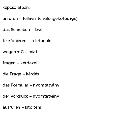
kapcsolatban.
anrufen – felhívni (elváló igekötős ige)
das Schreiben – levél
telefonieren – telefonálni
wegen + G – miatt
fragen – kérdezni
die Frage – kérdés
das Formular – nyomtatvány
der Vordruck – nyomtatvány
ausfüllen – kitölteni