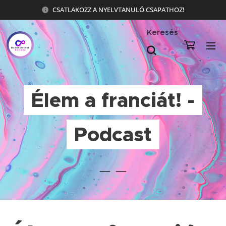
CSATLAKOZZ A NYELVTANULÓ CSAPATHOZ!
Keresés
Élem a franciát! -
Podcast