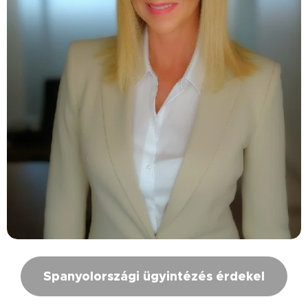
Spanyolországi ügyintézés érdekel