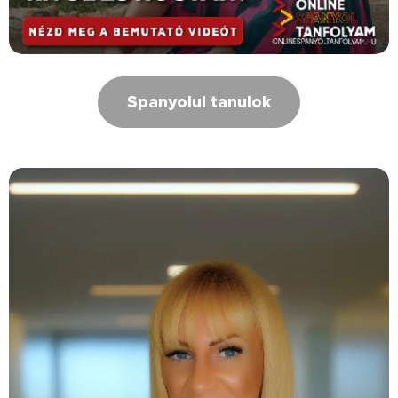
Spanyolul tanulok