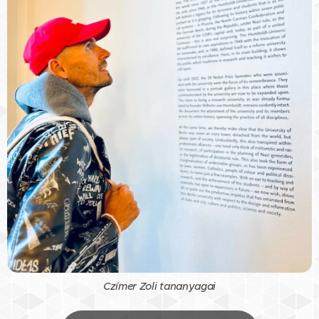
Czímer Zoli tananyagai