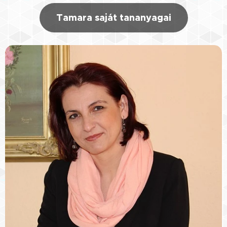
Tamara saját tananyagai