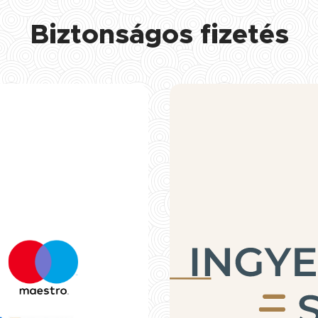
Biztonságos fizetés