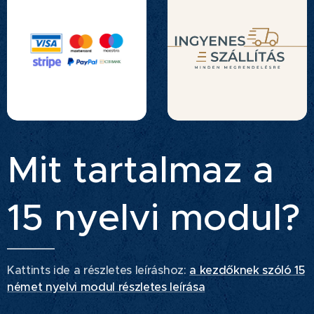
Mit tartalmaz a
15 nyelvi modul?
Kattints ide a részletes leíráshoz:
a kezdőknek szóló 15
német nyelvi modul részletes leírása