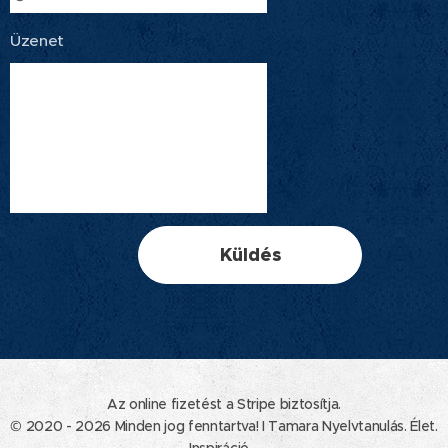
Üzenet
Küldés
Az online fizetést a Stripe biztosítja.
© 2020 - 2026 Minden jog fenntartva! I Tamara Nyelvtanulás. Élet.