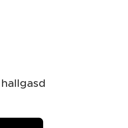
, hallgasd