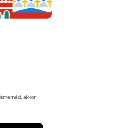
ismernéd, akkor