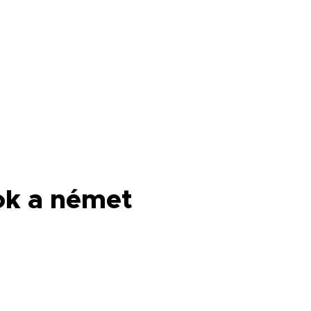
ok a német