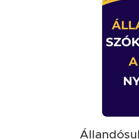
Állandósul