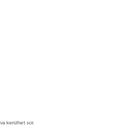
a kerülhet sor.